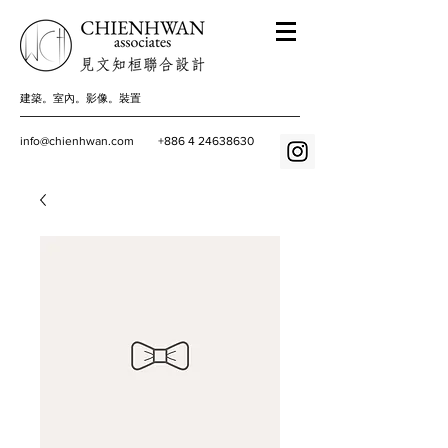
建築。室內。影像。裝置
info@chienhwan.com
+886 4 24638630