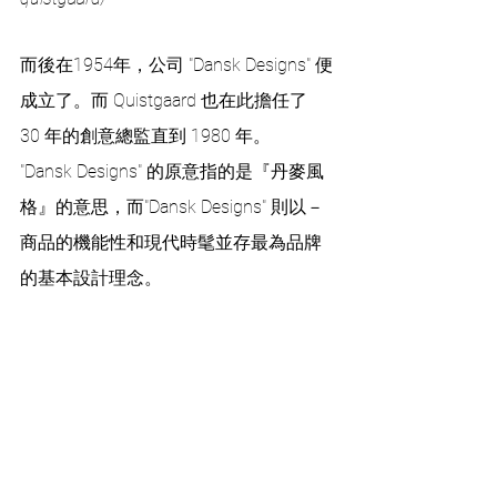
而後在1954年，公司 "Dansk Designs" 便
成立了。而 Quistgaard 也在此擔任了 
30 年的創意總監直到 1980 年。  
"Dansk Designs" 的原意指的是『丹麥風
格』的意思，而"Dansk Designs" 則以－ 
商品的機能性和現代時髦並存最為品牌
的基本設計理念。