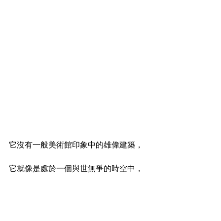
它沒有一般美術館印象中的雄偉建築，
它就像是處於一個與世無爭的時空中，