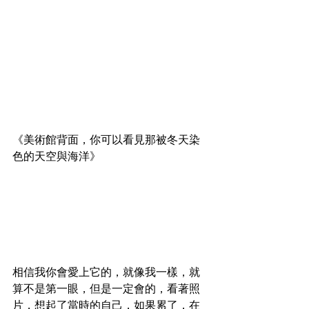
《美術館背面，你可以看見那被冬天染
色的天空與海洋》
相信我你會愛上它的，就像我一樣，就
算不是第一眼，但是一定會的，看著照
片，想起了當時的自己，如果累了，在