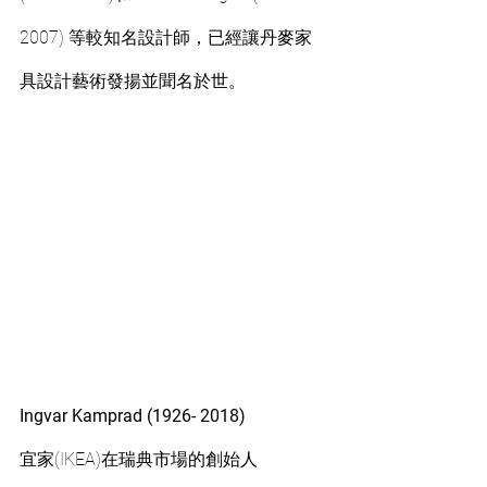
2007) 等較知名設計師，已經讓丹麥家
具設計藝術發揚並聞名於世。
Ingvar Kamprad (1926- 2018)
宜家(IKEA)在瑞典市場的創始人