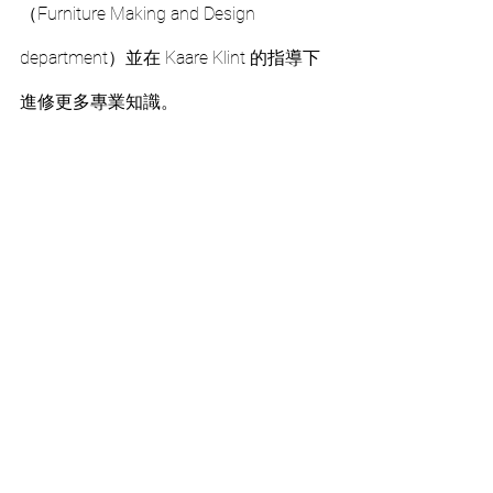
（Furniture Making and Design 
department）並在 Kaare Klint 的指導下
進修更多專業知識。