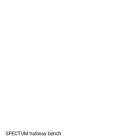
SPECTUM hallway bench 